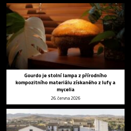
Gourdo je stolní lampa z přírodního
kompozitního materiálu získaného z lufy a
mycelia
26. června 2026