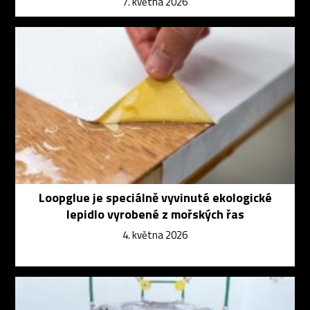
7. května 2026
Loopglue je speciálně vyvinuté ekologické
lepidlo vyrobené z mořských řas
4. května 2026