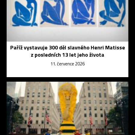
Paříž vystavuje 300 děl slavného Henri Matisse
z posledních 13 let jeho života
11. července 2026