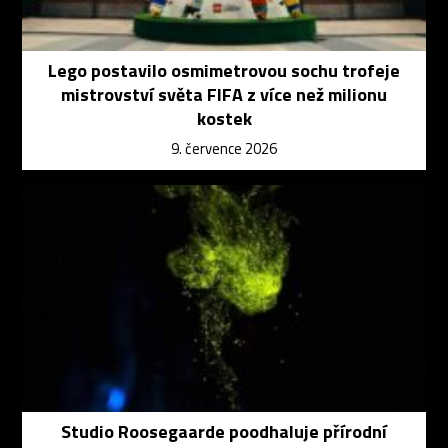
Lego postavilo osmimetrovou sochu trofeje
mistrovství světa FIFA z více než milionu
kostek
9. července 2026
Studio Roosegaarde poodhaluje přírodní