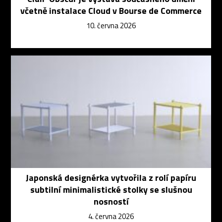
včetně instalace Cloud v Bourse de Commerce
10. června 2026
Japonská designérka vytvořila z rolí papíru
subtilní minimalistické stolky se slušnou
nosností
4. června 2026