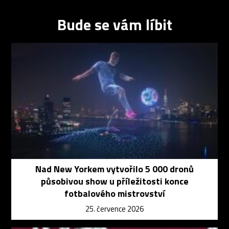
Bude se vám líbit
Nad New Yorkem vytvořilo 5 000 dronů
působivou show u příležitosti konce
fotbalového mistrovství
25. července 2026