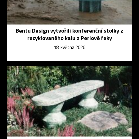
Bentu Design vytvořili konferenční stolky z
recyklovaného kalu z Perlové řeky
18. května 2026