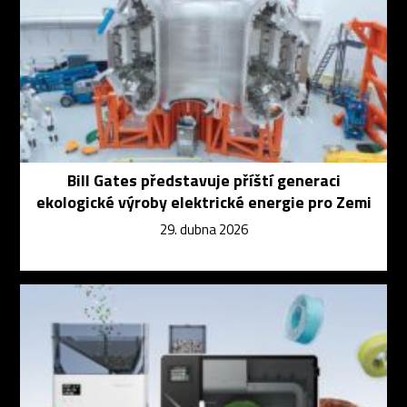
Bill Gates představuje příští generaci
ekologické výroby elektrické energie pro Zemi
29. dubna 2026