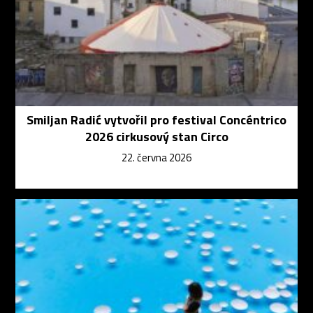
Smiljan Radić vytvořil pro festival Concéntrico
2026 cirkusový stan Circo
22. června 2026