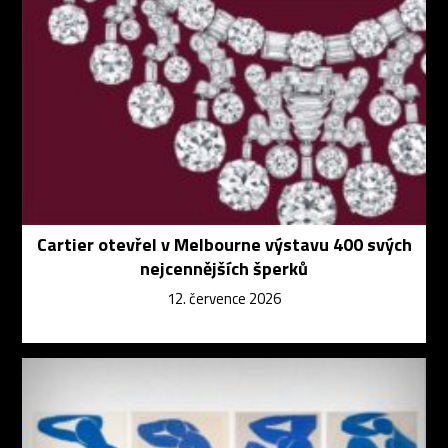
Cartier otevřel v Melbourne výstavu 400 svých
nejcennějších šperků
12. července 2026