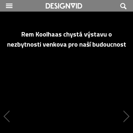
Rem Koolhaas chystá výstavu o
nezbytnosti venkova pro naší budoucnost