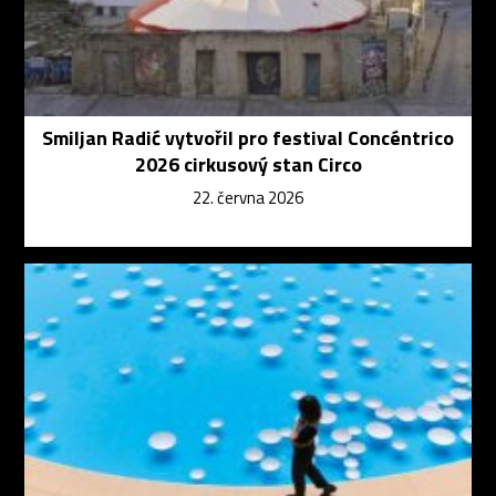
Smiljan Radić vytvořil pro festival Concéntrico
2026 cirkusový stan Circo
22. června 2026