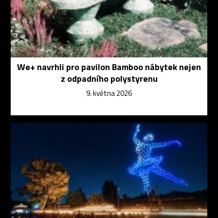
We+ navrhli pro pavilon Bamboo nábytek nejen
z odpadního polystyrenu
9. května 2026