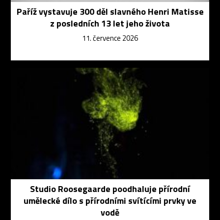
Paříž vystavuje 300 děl slavného Henri Matisse
z posledních 13 let jeho života
11. července 2026
Studio Roosegaarde poodhaluje přírodní
umělecké dílo s přírodními svítícími prvky ve
vodě