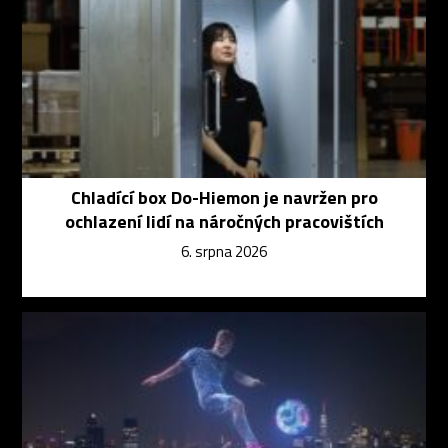
Chladící box Do-Hiemon je navržen pro
ochlazení lidí na náročných pracovištích
6. srpna 2026