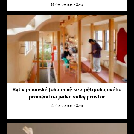
8. července 2026
Byt v japonské Jokohamě se z pětipokojového
proměnil na jeden velký prostor
4. července 2026