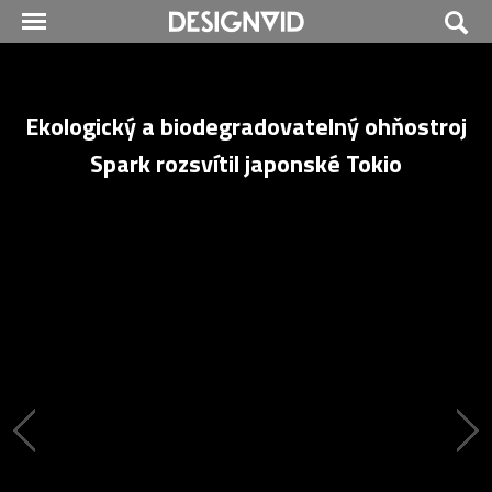
Ekologický a biodegradovatelný ohňostroj
Spark rozsvítil japonské Tokio