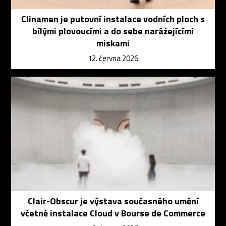
Clinamen je putovní instalace vodních ploch s
bílými plovoucími a do sebe narážejícími
miskami
12. června 2026
Clair-Obscur je výstava současného umění
včetně instalace Cloud v Bourse de Commerce