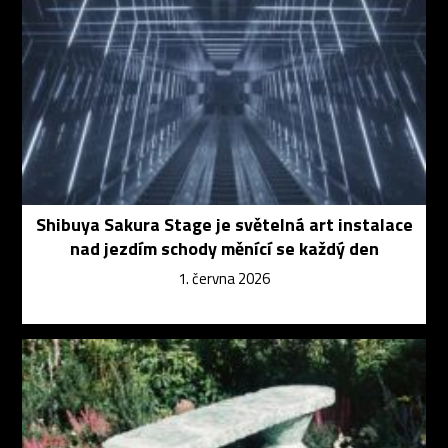
Shibuya Sakura Stage je světelná art instalace
nad jezdím schody měnící se každý den
1. června 2026