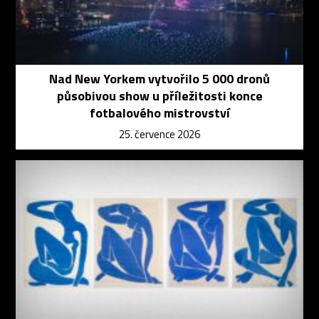
Nad New Yorkem vytvořilo 5 000 dronů
působivou show u příležitosti konce
fotbalového mistrovství
25. července 2026