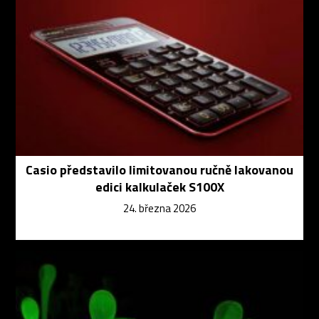
Casio představilo limitovanou ručně lakovanou
edici kalkulaček S100X
24. března 2026