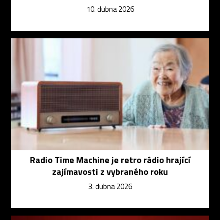
10. dubna 2026
Radio Time Machine je retro rádio hrající
zajímavosti z vybraného roku
3. dubna 2026