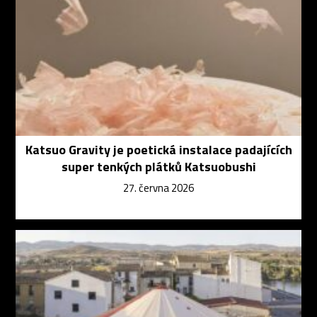
Katsuo Gravity je poetická instalace padajících
super tenkých plátků Katsuobushi
27. června 2026