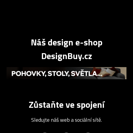
Náš design e-shop
DesignBuy.cz
Zůstaňte ve spojení
Sledujte náš web a sociální sítě.