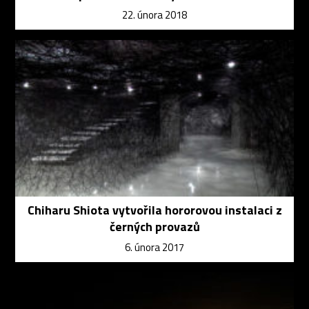
22. února 2018
Chiharu Shiota vytvořila hororovou instalaci z
černých provazů
6. února 2017