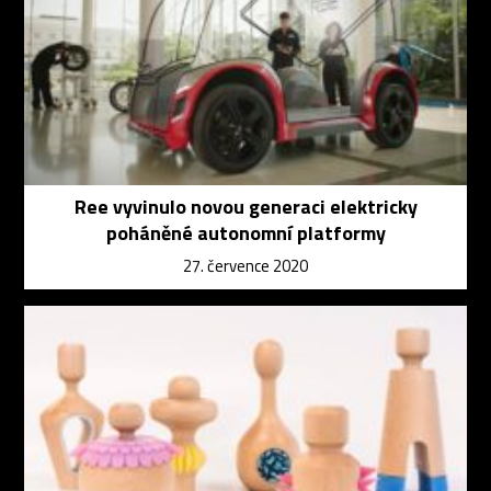
Ree vyvinulo novou generaci elektricky
poháněné autonomní platformy
27. července 2020