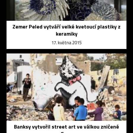
Zemer Peled vytváří velké kvetoucí plastiky z
keramiky
17. května 2015
Banksy vytvořil street art ve válkou zničené