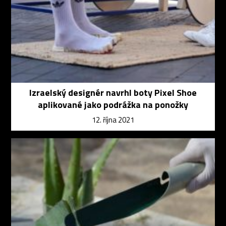
Izraelský designér navrhl boty Pixel Shoe
aplikované jako podrážka na ponožky
12. října 2021