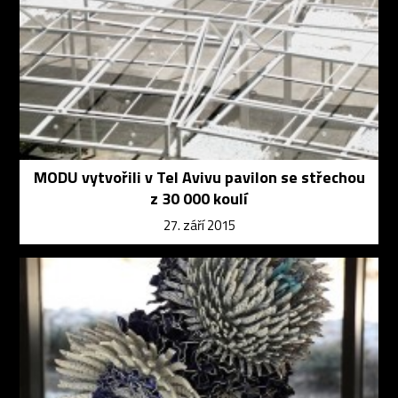
MODU vytvořili v Tel Avivu pavilon se střechou
z 30 000 koulí
27. září 2015