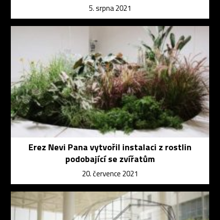
5. srpna 2021
Erez Nevi Pana vytvořil instalaci z rostlin
podobající se zvířatům
20. července 2021