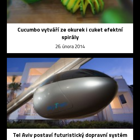
Cucumbo vytváří ze okurek i cuket efektní
spirály
26. února 2014
Tel Aviv postaví futuristický dopravní systém