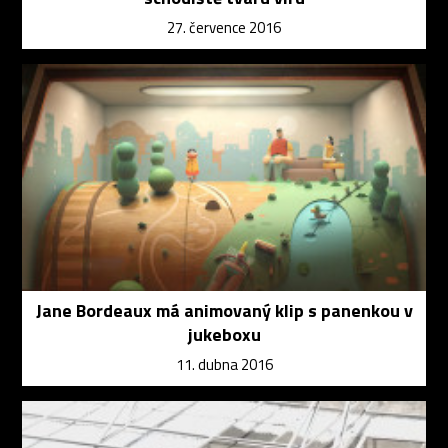
27. července 2016
Jane Bordeaux má animovaný klip s panenkou v
jukeboxu
11. dubna 2016