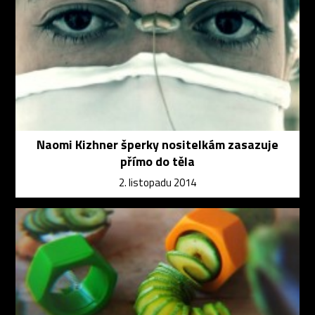
Naomi Kizhner šperky nositelkám zasazuje
přímo do těla
2. listopadu 2014