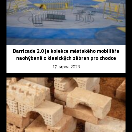
Barricade 2.0 je kolekce městského mobiliáře
naohýbaná z klasických zábran pro chodce
17. srpna 2023