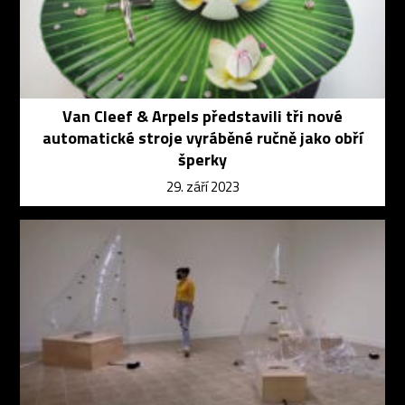
Van Cleef & Arpels představili tři nové
automatické stroje vyráběné ručně jako obří
šperky
29. září 2023