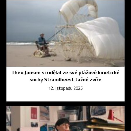
Theo Jansen si udělal ze své plážové kinetické
sochy Strandbeest tažné zvíře
12. listopadu 2025