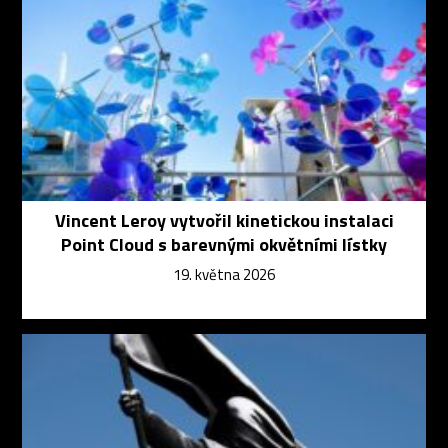
Vincent Leroy vytvořil kinetickou instalaci
Point Cloud s barevnými okvětními lístky
19. května 2026