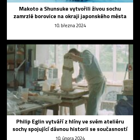
Makoto a Shunsuke vytvořili živou sochu
zamrzlé borovice na okraji japonského města
10. března 2024
Philip Eglin vytváří z hlíny ve svém ateliéru
sochy spojující dávnou historii se současností
10. února 2024