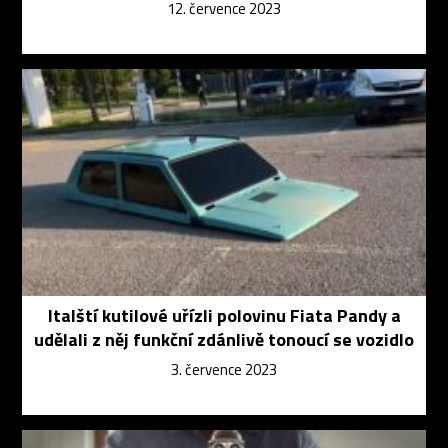
12. července 2023
Italští kutilové uřízli polovinu Fiata Pandy a
udělali z něj funkční zdánlivě tonoucí se vozidlo
3. července 2023