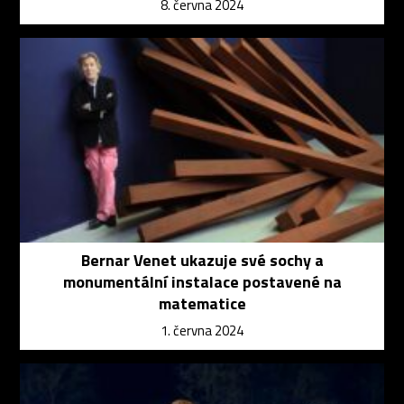
8. června 2024
Bernar Venet ukazuje své sochy a
monumentální instalace postavené na
matematice
1. června 2024