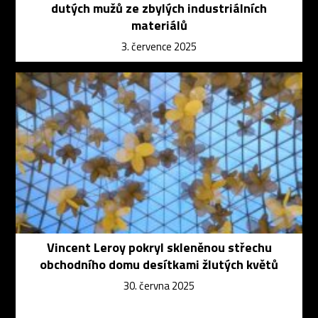
dutých mužů ze zbylých industriálních
materiálů
3. července 2025
Vincent Leroy pokryl skleněnou střechu
obchodního domu desítkami žlutých květů
30. června 2025