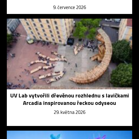
9. července 2026
UV Lab vytvořili dřevěnou rozhlednu s lavičkami
Arcadia inspirovanou řeckou odyseou
29. května 2026