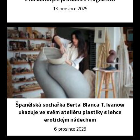
13. prosince 2025
Španělská sochařka Berta-Blanca T. Ivanow
ukazuje ve svém ateliéru plastiky s lehce
erotickým nádechem
6. prosince 2025