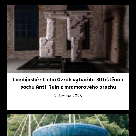
Londýnské studio Ozruh vytvořilo 3Dtištěnou
sochu Anti-Ruin z mramorového prachu
2. června 2025