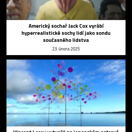
Americký sochař Jack Cox vyrábí
hyperrealistické sochy lidí jako sondu
současného lidstva
23. února 2025