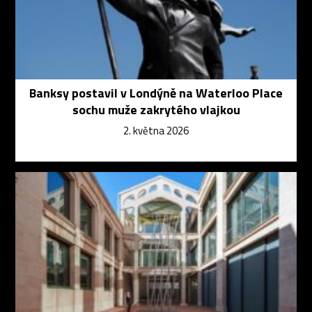
Banksy postavil v Londýně na Waterloo Place
sochu muže zakrytého vlajkou
2. května 2026