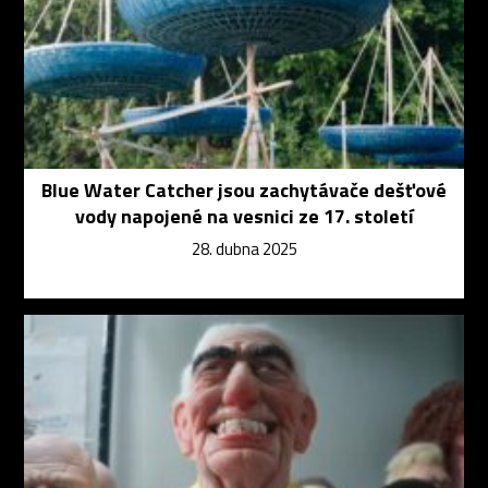
Blue Water Catcher jsou zachytávače dešťové
vody napojené na vesnici ze 17. století
28. dubna 2025