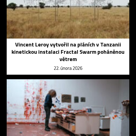
Vincent Leroy vytvořil na pláních v Tanzanii
kinetickou instalaci Fractal Swarm poháněnou
větrem
22. února 2026