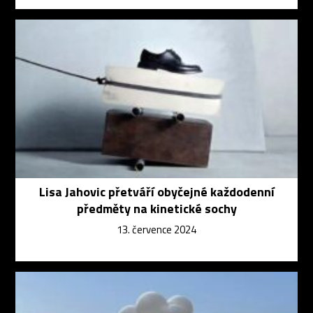
Lisa Jahovic přetváří obyčejné každodenní
předměty na kinetické sochy
13. července 2024