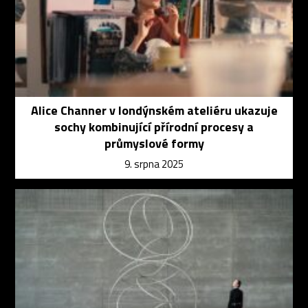
Alice Channer v londýnském ateliéru ukazuje
sochy kombinující přírodní procesy a
průmyslové formy
9. srpna 2025