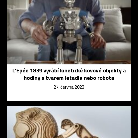
L’Epée 1839 vyrábí kinetické kovové objekty a
hodiny s tvarem letadla nebo robota
27. června 2023