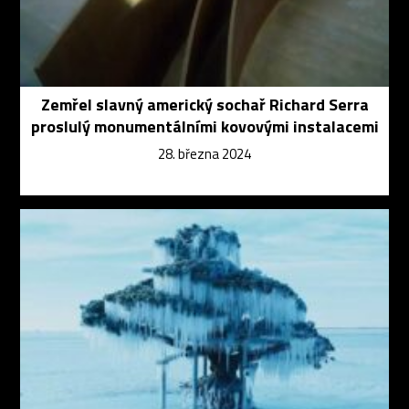
Zemřel slavný americký sochař Richard Serra
proslulý monumentálními kovovými instalacemi
28. března 2024