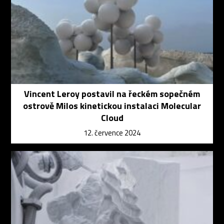
Vincent Leroy postavil na řeckém sopečném
ostrově Milos kinetickou instalaci Molecular
Cloud
12. července 2024