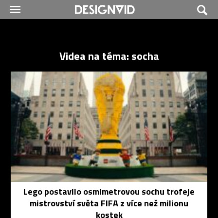
Videa na téma: socha
Lego postavilo osmimetrovou sochu trofeje
mistrovství světa FIFA z více než milionu
kostek